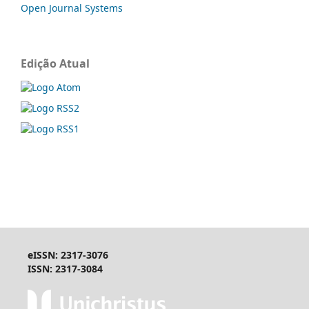
Open Journal Systems
Edição Atual
eISSN: 2317-3076
ISSN: 2317-3084