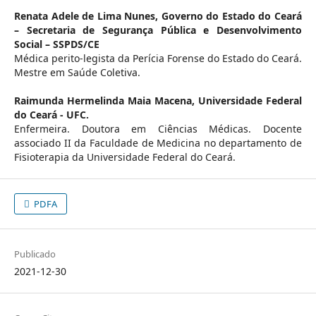
Renata Adele de Lima Nunes,
Governo do Estado do Ceará
– Secretaria de Segurança Pública e Desenvolvimento
Social – SSPDS/CE
Médica perito-legista da Perícia Forense do Estado do Ceará.
Mestre em Saúde Coletiva.
Raimunda Hermelinda Maia Macena,
Universidade Federal
do Ceará - UFC.
Enfermeira. Doutora em Ciências Médicas. Docente
associado II da Faculdade de Medicina no departamento de
Fisioterapia da Universidade Federal do Ceará.
PDFA
Publicado
2021-12-30