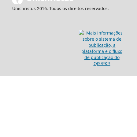
Unichristus 2016. Todos os direitos reservados.