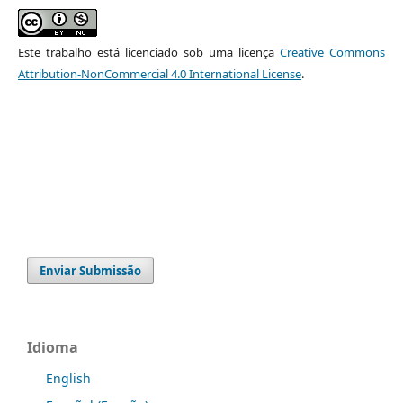
Este trabalho está licenciado sob uma licença
Creative Commons
Attribution-NonCommercial 4.0 International License
.
Enviar Submissão
Idioma
English