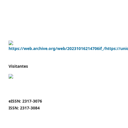
Visitantes
eISSN: 2317-3076
ISSN: 2317-3084