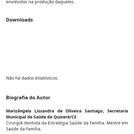
envolvidos na produção daqueles.
Downloads
Não há dados estatísticos.
Biografia do Autor
Marizângela Lissandra de Oliveira Santiago,
Secretaria
Municipal de Saúde de Quixeré/CE
Cirurgiã-dentista da Estratégia Saúde da Família. Mestre em
Saúde da Família.