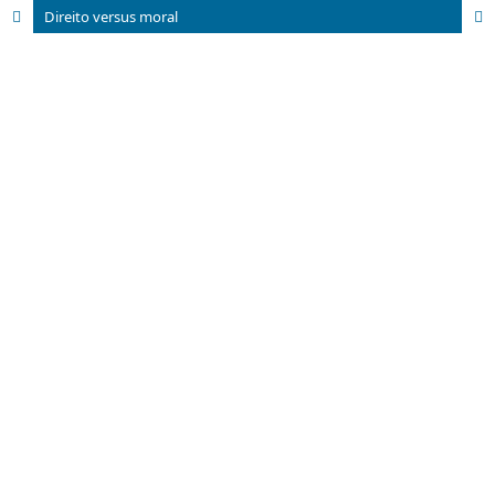
Direito versus moral