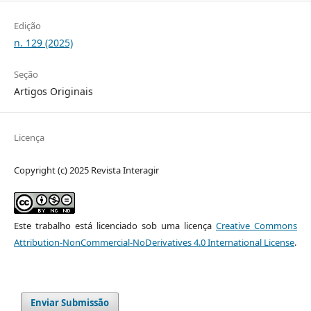
Edição
n. 129 (2025)
Seção
Artigos Originais
Licença
Copyright (c) 2025 Revista Interagir
Este trabalho está licenciado sob uma licença
Creative Commons
Attribution-NonCommercial-NoDerivatives 4.0 International License
.
Enviar Submissão