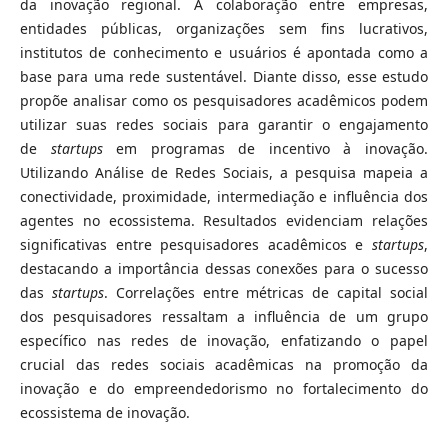
da inovação regional. A colaboração entre empresas,
entidades públicas, organizações sem fins lucrativos,
institutos de conhecimento e usuários é apontada como a
base para uma rede sustentável. Diante disso, esse estudo
propõe analisar como os pesquisadores acadêmicos podem
utilizar suas redes sociais para garantir o engajamento
de
startups
em programas de incentivo à inovação.
Utilizando Análise de Redes Sociais, a pesquisa mapeia a
conectividade, proximidade, intermediação e influência dos
agentes no ecossistema. Resultados evidenciam relações
significativas entre pesquisadores acadêmicos e
startups
,
destacando a importância dessas conexões para o sucesso
das
startups
. Correlações entre métricas de capital social
dos pesquisadores ressaltam a influência de um grupo
específico nas redes de inovação, enfatizando o papel
crucial das redes sociais acadêmicas na promoção da
inovação e do empreendedorismo no fortalecimento do
ecossistema de inovação.