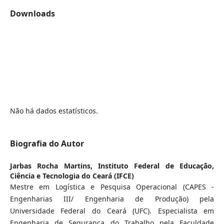
Downloads
Não há dados estatísticos.
Biografia do Autor
Jarbas Rocha Martins,
Instituto Federal de Educação,
Ciência e Tecnologia do Ceará (IFCE)
Mestre em Logística e Pesquisa Operacional (CAPES -
Engenharias III/ Engenharia de Produção) pela
Universidade Federal do Ceará (UFC). Especialista em
Engenharia de Segurança do Trabalho pela Faculdade