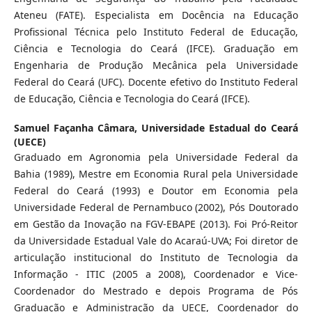
Ateneu (FATE). Especialista em Docência na Educação
Profissional Técnica pelo Instituto Federal de Educação,
Ciência e Tecnologia do Ceará (IFCE). Graduação em
Engenharia de Produção Mecânica pela Universidade
Federal do Ceará (UFC). Docente efetivo do Instituto Federal
de Educação, Ciência e Tecnologia do Ceará (IFCE).
Samuel Façanha Câmara,
Universidade Estadual do Ceará
(UECE)
Graduado em Agronomia pela Universidade Federal da
Bahia (1989), Mestre em Economia Rural pela Universidade
Federal do Ceará (1993) e Doutor em Economia pela
Universidade Federal de Pernambuco (2002), Pós Doutorado
em Gestão da Inovação na FGV-EBAPE (2013). Foi Pró-Reitor
da Universidade Estadual Vale do Acaraú-UVA; Foi diretor de
articulação institucional do Instituto de Tecnologia da
Informação - ITIC (2005 a 2008), Coordenador e Vice-
Coordenador do Mestrado e depois Programa de Pós
Graduação e Administração da UECE, Coordenador do