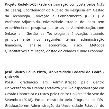
Projeto RedeNit-CE (Rede de Inovação composta pelos NITs
do Ceará), Coordenador do Núcleo de Pesquisa em Gestão
da Tecnologia, Inovação e Conhecimento (GESTIC) e
Professor Adjunto da Universidade Estadual do Ceará. Tem
experiência de pesquisa nas áreas de Administração, com
ênfase em Gestão da Tecnologia e Inovação, atuando
principalmente nos seguintes temas: administração
financeira, análise econômica, risco, Métodos
Quantitativos,simulação, gestão de cidades e Blue Economy.
José Glauco Paula Pinto,
Universidade Federal do Ceará -
Quixadá
Possui graduação em Administração pelo Centro
Universitário da Grande Fortaleza (2010) e especialização em
Gestão Financeira e Custos pelo Centro Universitário Sete de
Setembro (2018). Possui mestrado pelo Programa de Pós-
Graduação em Administração da Universidade Estadual do