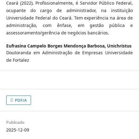
Ceará (2022). Profissionalmente, é Servidor Público Federal,
ocupante do cargo de administrador, na instituição
Universidade Federal do Ceará. Tem experiência na área de
administração, com ênfase, em gestão pública e
assessoramento/gerência de negócios bancários.
Eufrasina Campelo Borges Mendonça Barbosa,
Unichristus
Doutoranda em Administração de Empresas Universidade
de Fortalez
PDF/A
Publicado
2025-12-09