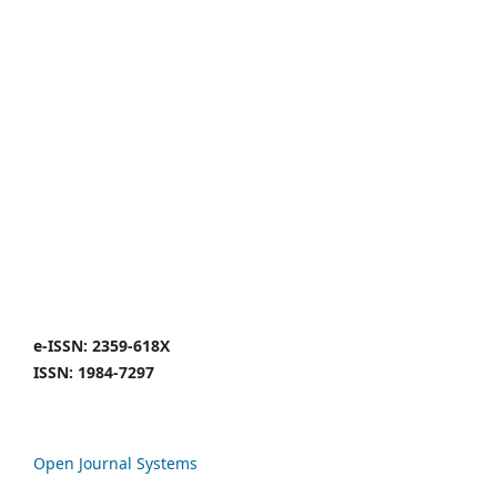
e-ISSN: 2359-618X
ISSN: 1984-7297
Open Journal Systems