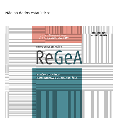
Não há dados estatísticos.