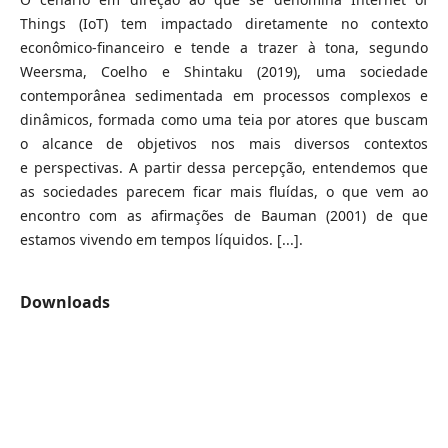
Things (IoT) tem impactado diretamente no contexto
econômico-financeiro e tende a trazer à tona, segundo
Weersma, Coelho e Shintaku (2019), uma sociedade
contemporânea sedimentada em processos complexos e
dinâmicos, formada como uma teia por atores que buscam
o alcance de objetivos nos mais diversos contextos
e perspectivas. A partir dessa percepção, entendemos que
as sociedades parecem ficar mais fluídas, o que vem ao
encontro com as afirmações de Bauman (2001) de que
estamos vivendo em tempos líquidos. [...].
Downloads