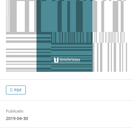
PDF
Publicado
2019-04-30