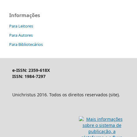
Informações
Para Leitores
Para Autores
Para Bibliotecários
e-ISSN: 2359-618X
ISSN: 1984-7297
Unichristus 2016. Todos os direitos reservados (site).