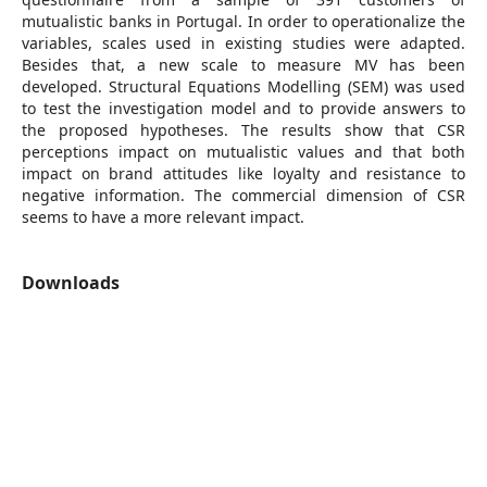
mutualistic banks in Portugal. In order to operationalize the
variables, scales used in existing studies were adapted.
Besides that, a new scale to measure MV has been
developed. Structural Equations Modelling (SEM) was used
to test the investigation model and to provide answers to
the proposed hypotheses. The results show that CSR
perceptions impact on mutualistic values and that both
impact on brand attitudes like loyalty and resistance to
negative information. The commercial dimension of CSR
seems to have a more relevant impact.
Downloads