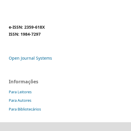
e-ISSN: 2359-618X
ISSN: 1984-7297
Open Journal Systems
Informações
Para Leitores
Para Autores
Para Bibliotecários