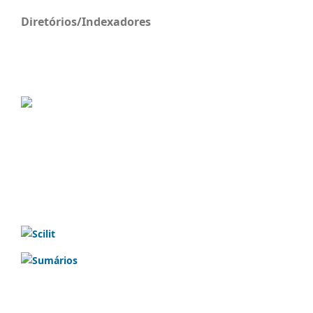
Diretórios/Indexadores