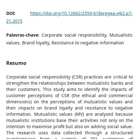
DOI:
https://doi.org/10.12662/2359-618xregea.v4i2.p7-
21.2015
Palavras-chave:
Corporate social responsibility, Mutualistic
values, Brand loyalty, Resistance to negative information
Resumo
Corporate social responsibility (CSR) practices are critical to
strengthen the relationships between mutualistic banks and
their customers. This study aims to identify the impacts of
customer perceptions of CSR (the ethical and commercial
dimensions) on the perceptions of mutualistic values and
their impacts on brand loyalty and resistance to negative
information. Mutualistic values (MV) are analysed because
mutualistic institutions base their activities not only on the
intention to maximise profit but also on adding social value.
The research uses data collected through a structured
questionnaire from a sample of 391 customers of