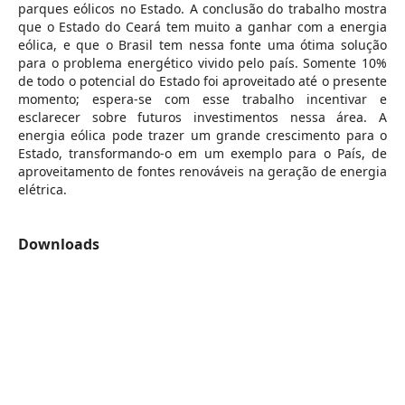
parques eólicos no Estado. A conclusão do trabalho mostra
que o Estado do Ceará tem muito a ganhar com a energia
eólica, e que o Brasil tem nessa fonte uma ótima solução
para o problema energético vivido pelo país. Somente 10%
de todo o potencial do Estado foi aproveitado até o presente
momento; espera-se com esse trabalho incentivar e
esclarecer sobre futuros investimentos nessa área. A
energia eólica pode trazer um grande crescimento para o
Estado, transformando-o em um exemplo para o País, de
aproveitamento de fontes renováveis na geração de energia
elétrica.
Downloads