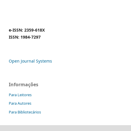
e-ISSN: 2359-618X
ISSN: 1984-7297
Open Journal Systems
Informações
Para Leitores
Para Autores
Para Bibliotecários