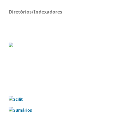
Diretórios/Indexadores