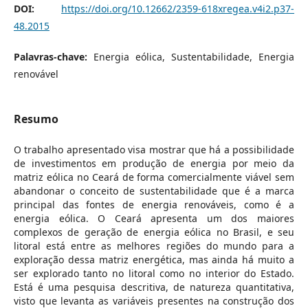
DOI:
https://doi.org/10.12662/2359-618xregea.v4i2.p37-
48.2015
Palavras-chave:
Energia eólica, Sustentabilidade, Energia
renovável
Resumo
O trabalho apresentado visa mostrar que há a possibilidade
de investimentos em produção de energia por meio da
matriz eólica no Ceará de forma comercialmente viável sem
abandonar o conceito de sustentabilidade que é a marca
principal das fontes de energia renováveis, como é a
energia eólica. O Ceará apresenta um dos maiores
complexos de geração de energia eólica no Brasil, e seu
litoral está entre as melhores regiões do mundo para a
exploração dessa matriz energética, mas ainda há muito a
ser explorado tanto no litoral como no interior do Estado.
Está é uma pesquisa descritiva, de natureza quantitativa,
visto que levanta as variáveis presentes na construção dos