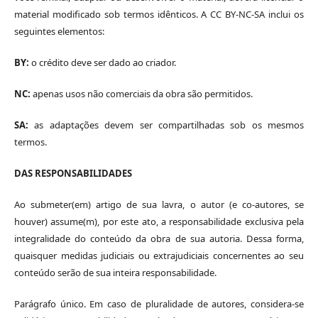
material modificado sob termos idênticos. A CC BY-NC-SA inclui os
seguintes elementos:
BY:
o crédito deve ser dado ao criador.
NC:
apenas usos não comerciais da obra são permitidos.
SA:
as adaptações devem ser compartilhadas sob os mesmos
termos.
DAS RESPONSABILIDADES
Ao submeter(em) artigo de sua lavra, o autor (e co-autores, se
houver) assume(m), por este ato, a responsabilidade exclusiva pela
integralidade do conteúdo da obra de sua autoria. Dessa forma,
quaisquer medidas judiciais ou extrajudiciais concernentes ao seu
conteúdo serão de sua inteira responsabilidade.
Parágrafo único. Em caso de pluralidade de autores, considera-se