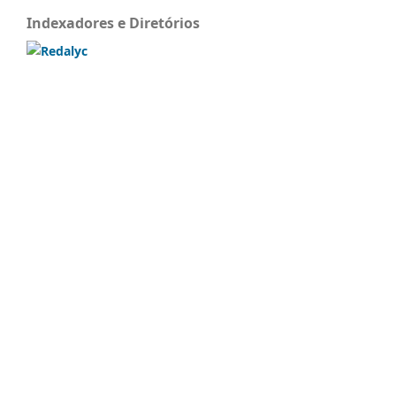
Indexadores e Diretórios