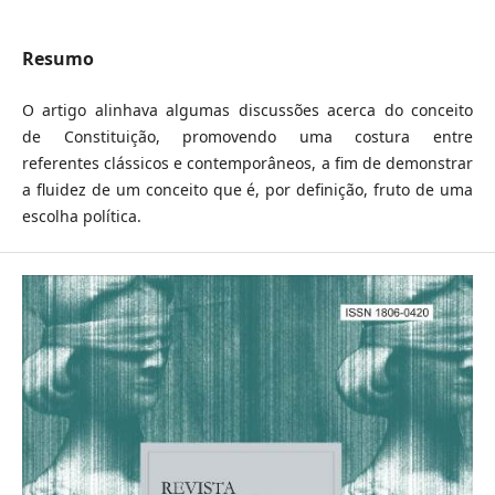
Resumo
O artigo alinhava algumas discussões acerca do conceito
de Constituição, promovendo uma costura entre
referentes clássicos e contemporâneos, a fim de demonstrar
a fluidez de um conceito que é, por definição, fruto de uma
escolha política.