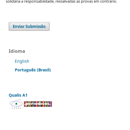
solidária a responsabilidade, ressalvadas as provas em contrário.
Enviar Submissão
Idioma
English
Português (Brasil)
Qualis A1