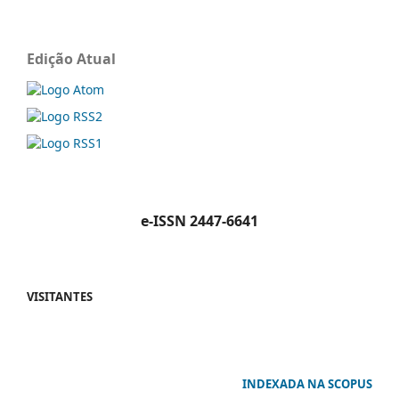
Edição Atual
e-ISSN 2447-6641
VISITANTES
INDEXADA NA SCOPUS