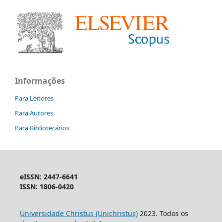
Informações
Para Leitores
Para Autores
Para Bibliotecários
eISSN: 2447-6641
ISSN: 1806-0420
Universidade Christus (Unichristus)
2023. Todos os