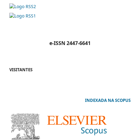
e-ISSN 2447-6641
VISITANTES
INDEXADA NA SCOPUS