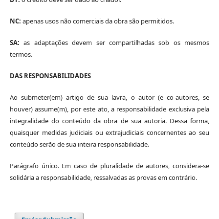
NC:
apenas usos não comerciais da obra são permitidos.
SA:
as adaptações devem ser compartilhadas sob os mesmos
termos.
DAS RESPONSABILIDADES
Ao submeter(em) artigo de sua lavra, o autor (e co-autores, se
houver) assume(m), por este ato, a responsabilidade exclusiva pela
integralidade do conteúdo da obra de sua autoria. Dessa forma,
quaisquer medidas judiciais ou extrajudiciais concernentes ao seu
conteúdo serão de sua inteira responsabilidade.
Parágrafo único. Em caso de pluralidade de autores, considera-se
solidária a responsabilidade, ressalvadas as provas em contrário.