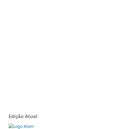
Edição Atual