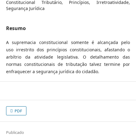
Constitucional Tributário, Princípios, Irretroatividade,
Segurança Jurídica
Resumo
A supremacia constitucional somente é alcançada pelo
uso irrestrito dos princípios constitucionais, afastando o
arbítrio da atividade legislativa. O detalhamento das
normas constitucionais de tributação talvez termine por
enfraquecer a segurança jurídica do cidadão.
PDF
Publicado