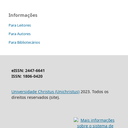
Informações
Para Leitores
Para Autores
Para Bibliotecários
eISSN: 2447-6641
ISSN: 1806-0420
Universidade Christus (Unichristus)
2023. Todos os
direitos reservados (site).