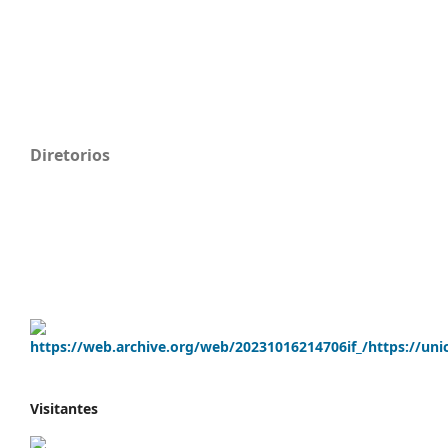
Diretorios
Visitantes