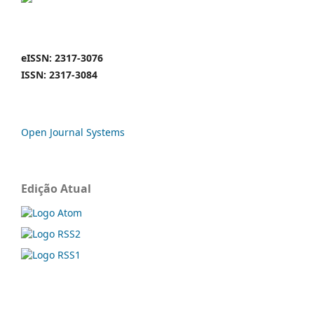
eISSN: 2317-3076
ISSN: 2317-3084
Open Journal Systems
Edição Atual