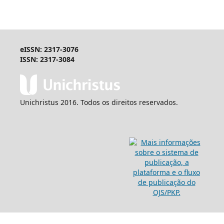
eISSN: 2317-3076
ISSN: 2317-3084
Unichristus 2016. Todos os direitos reservados.