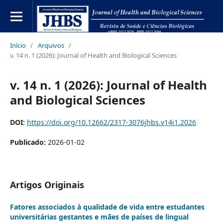
Início
/
Arquivos
/
v. 14 n. 1 (2026): Journal of Health and Biological Sciences
v. 14 n. 1 (2026): Journal of Health
and Biological Sciences
DOI:
https://doi.org/10.12662/2317-3076jhbs.v14i1.2026
Publicado:
2026-01-02
Artigos Originais
Fatores associados à qualidade de vida entre estudantes
universitárias gestantes e mães de países de lingual